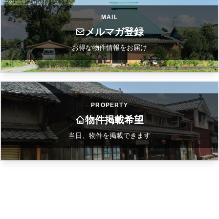
MAIL
メルマガ登録
お得な物件情報をお届け
PROPERTY
物件掲載希望
当日、物件を掲載できます