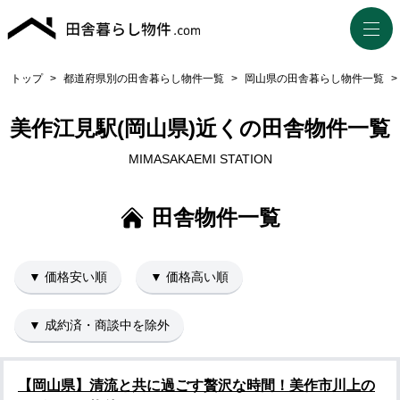
トップ
>
都道府県別の田舎暮らし物件一覧
>
岡山県の田舎暮らし物件一覧
>
美作江見駅(岡山県)近くの田舎物件一覧
MIMASAKAEMI STATION
田舎物件一覧
▼ 価格安い順
▼ 価格高い順
▼ 成約済・商談中を除外
【岡山県】清流と共に過ごす贅沢な時間！美作市川上の