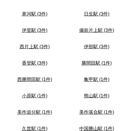
寒河駅 (3件)
日生駅 (3件)
伊里駅 (3件)
備前片上駅 (3件)
西片上駅 (3件)
伊部駅 (3件)
香登駅 (3件)
勝間田駅 (1件)
西勝間田駅 (1件)
亀甲駅 (1件)
小原駅 (1件)
熊山駅 (1件)
美作追分駅 (1件)
美作落合駅 (1件)
久世駅 (1件)
中国勝山駅 (1件)