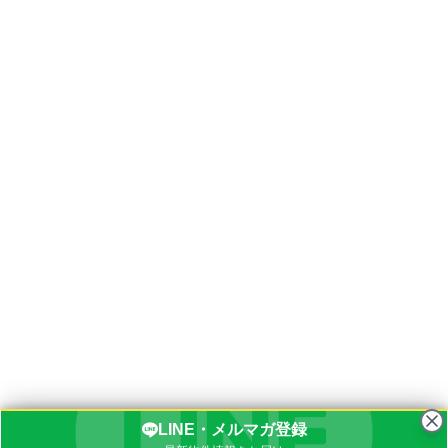
LINE・メルマガ登録