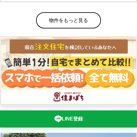
物件をもっと見る
LINE登録