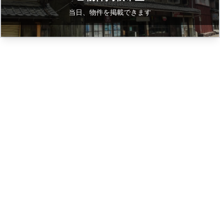
当日、物件を掲載できます