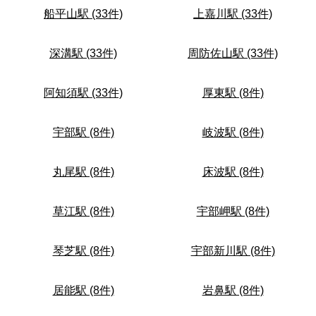
船平山駅 (33件)
上嘉川駅 (33件)
深溝駅 (33件)
周防佐山駅 (33件)
阿知須駅 (33件)
厚東駅 (8件)
宇部駅 (8件)
岐波駅 (8件)
丸尾駅 (8件)
床波駅 (8件)
草江駅 (8件)
宇部岬駅 (8件)
琴芝駅 (8件)
宇部新川駅 (8件)
居能駅 (8件)
岩鼻駅 (8件)