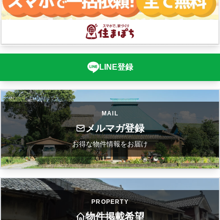
LINE登録
MAIL
メルマガ登録
お得な物件情報をお届け
PROPERTY
物件掲載希望