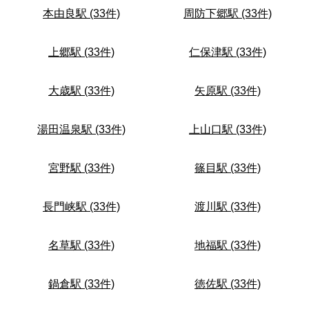
本由良駅 (33件)
周防下郷駅 (33件)
上郷駅 (33件)
仁保津駅 (33件)
大歳駅 (33件)
矢原駅 (33件)
湯田温泉駅 (33件)
上山口駅 (33件)
宮野駅 (33件)
篠目駅 (33件)
長門峡駅 (33件)
渡川駅 (33件)
名草駅 (33件)
地福駅 (33件)
鍋倉駅 (33件)
徳佐駅 (33件)