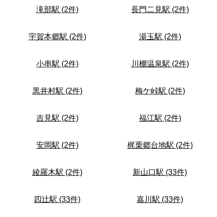
滝部駅 (2件)
長門二見駅 (2件)
宇賀本郷駅 (2件)
湯玉駅 (2件)
小串駅 (2件)
川棚温泉駅 (2件)
黒井村駅 (2件)
梅ケ峠駅 (2件)
吉見駅 (2件)
福江駅 (2件)
安岡駅 (2件)
梶栗郷台地駅 (2件)
綾羅木駅 (2件)
新山口駅 (33件)
四辻駅 (33件)
嘉川駅 (33件)