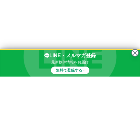
LINE・メルマガ登録
最新物件情報をお届け
無料で登録する ›
物件一覧
イナカブログ