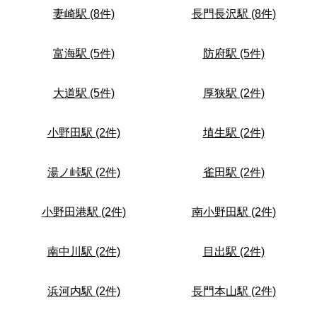
妻崎駅 (8件)
長門長沢駅 (8件)
富海駅 (5件)
防府駅 (5件)
大道駅 (5件)
厚狭駅 (2件)
小野田駅 (2件)
埴生駅 (2件)
湯ノ峠駅 (2件)
雀田駅 (2件)
小野田港駅 (2件)
南小野田駅 (2件)
南中川駅 (2件)
目出駅 (2件)
浜河内駅 (2件)
長門本山駅 (2件)